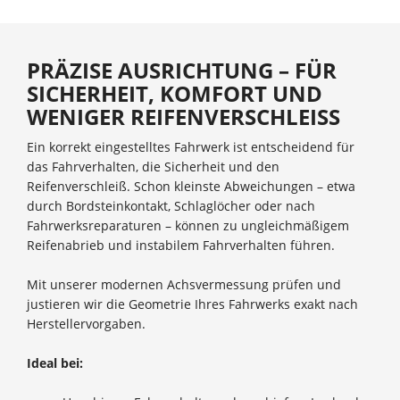
PRÄZISE AUSRICHTUNG – FÜR
SICHERHEIT, KOMFORT UND
WENIGER REIFENVERSCHLEISS
Ein korrekt eingestelltes Fahrwerk ist entscheidend für
das Fahrverhalten, die Sicherheit und den
Reifenverschleiß. Schon kleinste Abweichungen – etwa
durch Bordsteinkontakt, Schlaglöcher oder nach
Fahrwerksreparaturen – können zu ungleichmäßigem
Reifenabrieb und instabilem Fahrverhalten führen.
Mit unserer modernen Achsvermessung prüfen und
justieren wir die Geometrie Ihres Fahrwerks exakt nach
Herstellervorgaben.
Ideal bei: